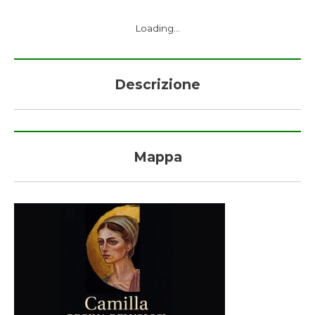
Loading...
Descrizione
Mappa