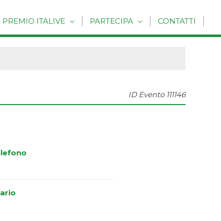
PREMIO ITALIVE
PARTECIPA
CONTATTI
ID Evento
111146
lefono
ario