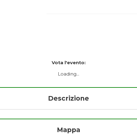
Vota l'evento:
Loading...
Descrizione
Mappa