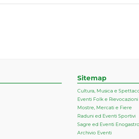
Sitemap
Cultura, Musica e Spettac
Eventi Folk e Rievocazioni
Mostre, Mercati e Fiere
Raduni ed Eventi Sportivi
Sagre ed Eventi Enogastr
Archivio Eventi