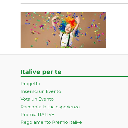
Italive per te
Progetto
Inserisci un Evento
Vota un Evento
Racconta la tua esperienza
Premio ITALIVE
Regolamento Premio Italive