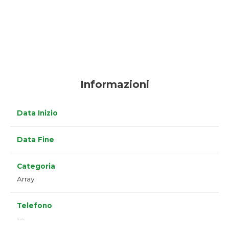
Informazioni
Data Inizio
Data Fine
Categoria
Array
Telefono
---