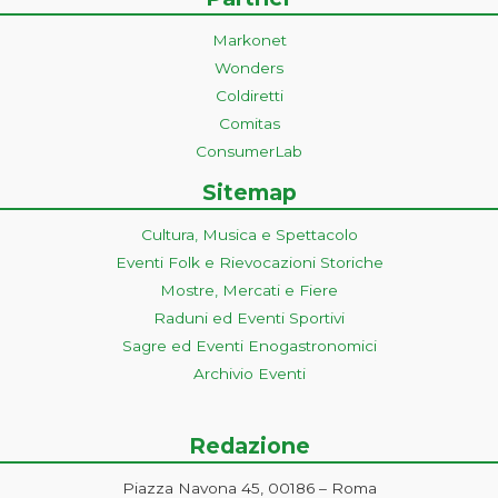
Markonet
Wonders
Coldiretti
Comitas
ConsumerLab
Sitemap
Cultura, Musica e Spettacolo
Eventi Folk e Rievocazioni Storiche
Mostre, Mercati e Fiere
Raduni ed Eventi Sportivi
Sagre ed Eventi Enogastronomici
Archivio Eventi
Redazione
Piazza Navona 45, 00186 – Roma