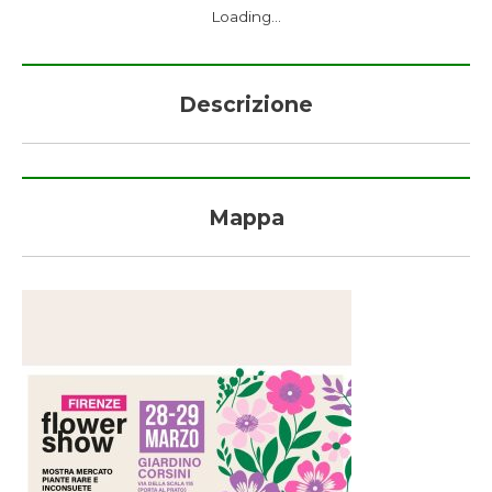
Loading...
Descrizione
Mappa