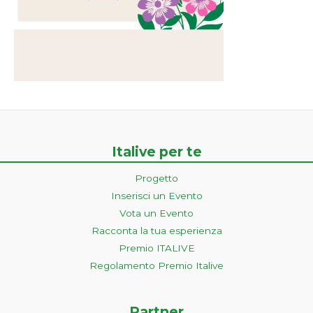
Italive per te
Progetto
Inserisci un Evento
Vota un Evento
Racconta la tua esperienza
Premio ITALIVE
Regolamento Premio Italive
Partner