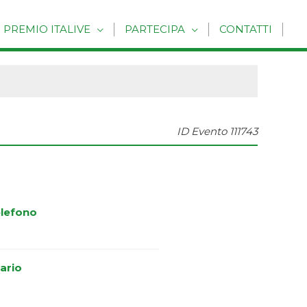
PREMIO ITALIVE
PARTECIPA
CONTATTI
ID Evento
111743
lefono
ario