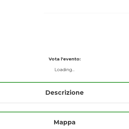
Vota l'evento:
Loading...
Descrizione
Mappa