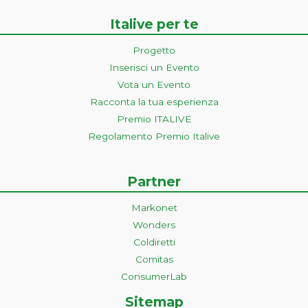
Italive per te
Progetto
Inserisci un Evento
Vota un Evento
Racconta la tua esperienza
Premio ITALIVE
Regolamento Premio Italive
Partner
Markonet
Wonders
Coldiretti
Comitas
ConsumerLab
Sitemap