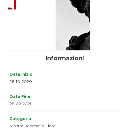
Informazioni
Data Inizio
28-10-2020
Data Fine
28-02-2021
Categoria
Mostre, Mercati e Fiere