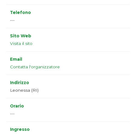
Telefono
---
Sito Web
Visita il sito
Email
Contatta l'organizzatore
Indirizzo
Leonessa (RI)
Orario
---
Ingresso