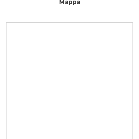
Mappa