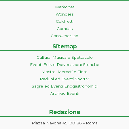
Markonet
Wonders
Coldiretti
Comitas
ConsumerLab
Sitemap
Cultura, Musica e Spettacolo
Eventi Folk e Rievocazioni Storiche
Mostre, Mercati e Fiere
Raduni ed Eventi Sportivi
Sagre ed Eventi Enogastronomici
Archivio Eventi
Redazione
Piazza Navona 45, 00186 – Roma