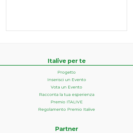
Italive per te
Progetto
Inserisci un Evento
Vota un Evento
Racconta la tua esperienza
Premio ITALIVE
Regolamento Premio Italive
Partner