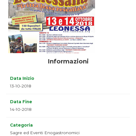
Informazioni
Data Inizio
13-10-2018
Data Fine
14-10-2018
Categoria
Sagre ed Eventi Enogastronomici