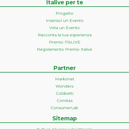
Italive per te
Progetto
Inserisci un Evento
Vota un Evento
Racconta la tua esperienza
Premio ITALIVE
Regolamento Premio Italive
Partner
Markonet
Wonders
Coldiretti
Comitas
ConsumerLab
Sitemap