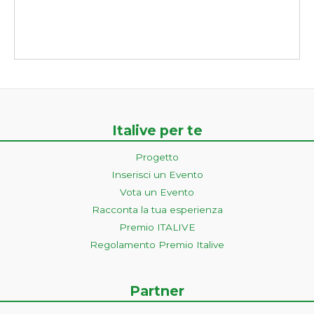
Italive per te
Progetto
Inserisci un Evento
Vota un Evento
Racconta la tua esperienza
Premio ITALIVE
Regolamento Premio Italive
Partner