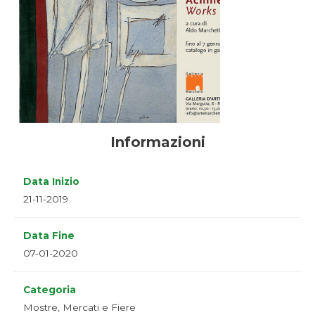
Informazioni
Data Inizio
21-11-2019
Data Fine
07-01-2020
Categoria
Mostre, Mercati e Fiere