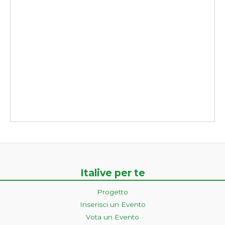
Italive per te
Progetto
Inserisci un Evento
Vota un Evento