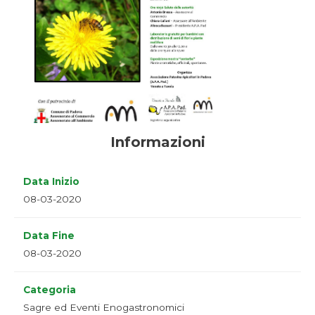
Informazioni
Data Inizio
08-03-2020
Data Fine
08-03-2020
Categoria
Sagre ed Eventi Enogastronomici