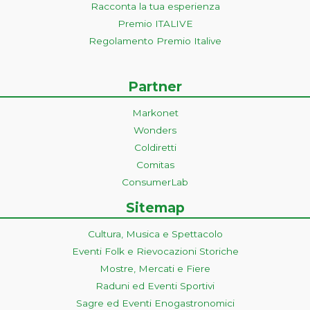
Racconta la tua esperienza
Premio ITALIVE
Regolamento Premio Italive
Partner
Markonet
Wonders
Coldiretti
Comitas
ConsumerLab
Sitemap
Cultura, Musica e Spettacolo
Eventi Folk e Rievocazioni Storiche
Mostre, Mercati e Fiere
Raduni ed Eventi Sportivi
Sagre ed Eventi Enogastronomici