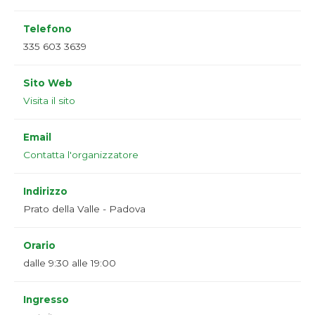
Telefono
335 603 3639
Sito Web
Visita il sito
Email
Contatta l'organizzatore
Indirizzo
Prato della Valle - Padova
Orario
dalle 9:30 alle 19:00
Ingresso