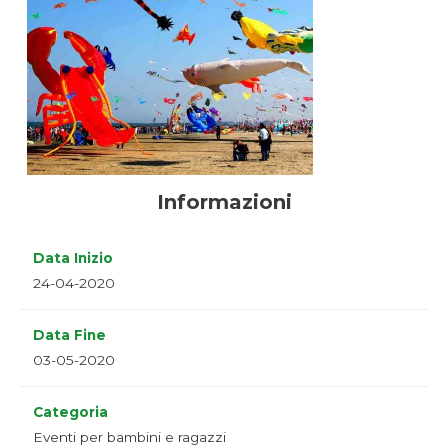
Informazioni
Data Inizio
24-04-2020
Data Fine
03-05-2020
Categoria
Eventi per bambini e ragazzi