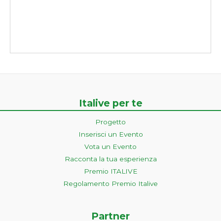
Italive per te
Progetto
Inserisci un Evento
Vota un Evento
Racconta la tua esperienza
Premio ITALIVE
Regolamento Premio Italive
Partner