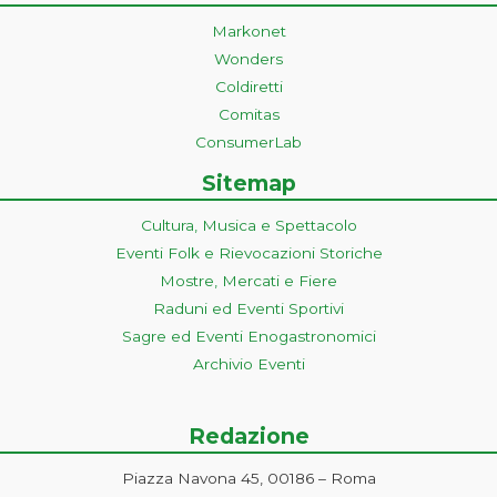
Markonet
Wonders
Coldiretti
Comitas
ConsumerLab
Sitemap
Cultura, Musica e Spettacolo
Eventi Folk e Rievocazioni Storiche
Mostre, Mercati e Fiere
Raduni ed Eventi Sportivi
Sagre ed Eventi Enogastronomici
Archivio Eventi
Redazione
Piazza Navona 45, 00186 – Roma