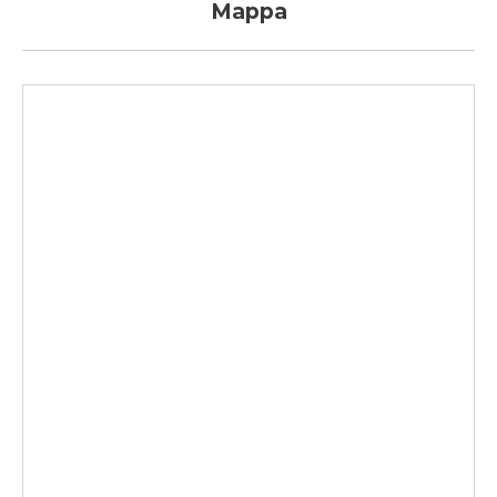
Mappa