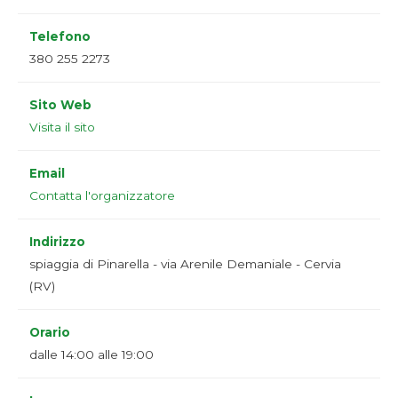
Telefono
380 255 2273
Sito Web
Visita il sito
Email
Contatta l'organizzatore
Indirizzo
spiaggia di Pinarella - via Arenile Demaniale - Cervia
(RV)
Orario
dalle 14:00 alle 19:00