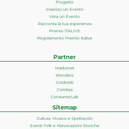
Progetto
Inserisci un Evento
Vota un Evento
Racconta la tua esperienza
Premio ITALIVE
Regolamento Premio Italive
Partner
Markonet
Wonders
Coldiretti
Comitas
ConsumerLab
Sitemap
Cultura, Musica e Spettacolo
Eventi Folk e Rievocazioni Storiche