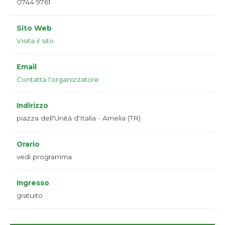
0744 9761
Sito Web
Visita il sito
Email
Contatta l'organizzatore
Indirizzo
piazza dell'Unità d'Italia - Amelia (TR)
Orario
vedi programma
Ingresso
gratuito