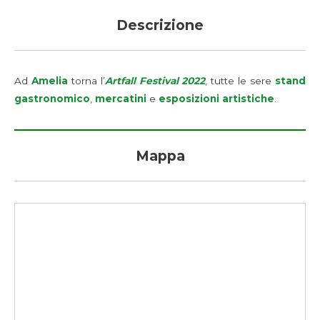
Descrizione
Ad
Amelia
torna l’
Artfall Festival 2022
, tutte le sere
stand
gastronomico
,
mercatini
e
esposizioni artistiche
.
Mappa