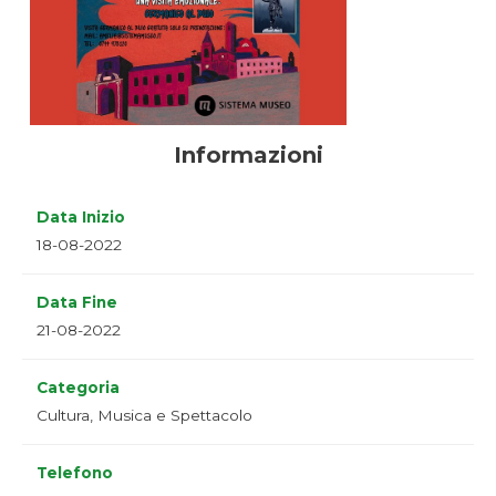
Informazioni
Data Inizio
18-08-2022
Data Fine
21-08-2022
Categoria
Cultura, Musica e Spettacolo
Telefono