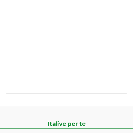
Italive per te