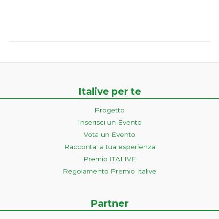
Italive per te
Progetto
Inserisci un Evento
Vota un Evento
Racconta la tua esperienza
Premio ITALIVE
Regolamento Premio Italive
Partner