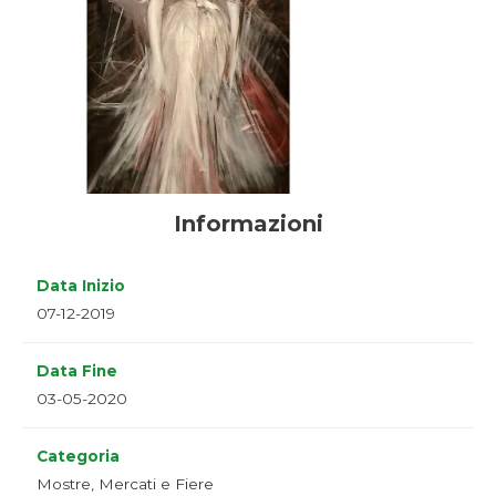
Informazioni
Data Inizio
07-12-2019
Data Fine
03-05-2020
Categoria
Mostre, Mercati e Fiere