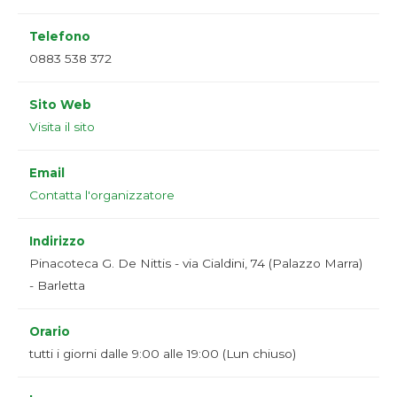
Telefono
0883 538 372
Sito Web
Visita il sito
Email
Contatta l'organizzatore
Indirizzo
Pinacoteca G. De Nittis - via Cialdini, 74 (Palazzo Marra)
- Barletta
Orario
tutti i giorni dalle 9:00 alle 19:00 (Lun chiuso)