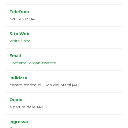
Telefono
328 315 8994
Sito Web
Visita il sito
Email
Contatta l'organizzatore
Indirizzo
centro storico di Luco dei Marsi (AQ)
Orario
a partire dalle 14:00
Ingresso