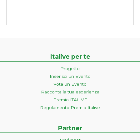
Italive per te
Progetto
Inserisci un Evento
Vota un Evento
Racconta la tua esperienza
Premio ITALIVE
Regolamento Premio Italive
Partner
Markonet