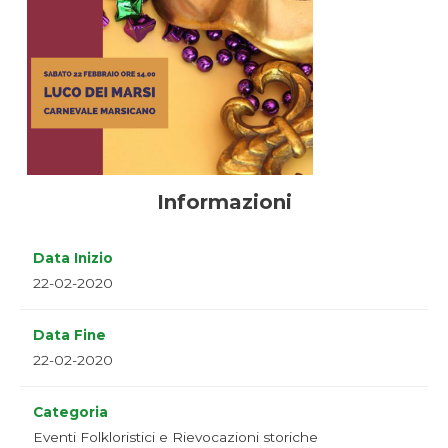
Informazioni
Data Inizio
22-02-2020
Data Fine
22-02-2020
Categoria
Eventi Folkloristici e Rievocazioni storiche