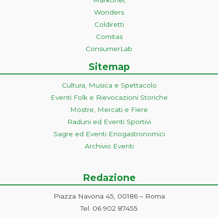
Wonders
Coldiretti
Comitas
ConsumerLab
Sitemap
Cultura, Musica e Spettacolo
Eventi Folk e Rievocazioni Storiche
Mostre, Mercati e Fiere
Raduni ed Eventi Sportivi
Sagre ed Eventi Enogastronomici
Archivio Eventi
Redazione
Piazza Navona 45, 00186 – Roma
Tel. 06 902 87455