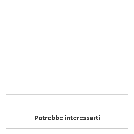
Potrebbe interessarti