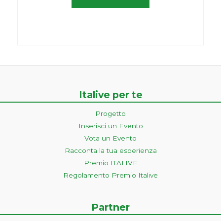
Italive per te
Progetto
Inserisci un Evento
Vota un Evento
Racconta la tua esperienza
Premio ITALIVE
Regolamento Premio Italive
Partner