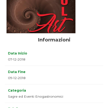
Informazioni
Data Inizio
07-12-2018
Data Fine
09-12-2018
Categoria
Sagre ed Eventi Enogastronomici