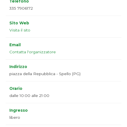
Telefono
335 7906172
Sito Web
Visita il sito
Email
Contatta l'organizzatore
Indirizzo
piazza della Repubblica - Spello (PG)
Orario
dalle 10:00 alle 21:00
Ingresso
libero