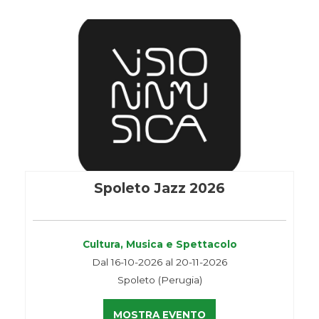
Spoleto Jazz 2026
Cultura, Musica e Spettacolo
Dal 16-10-2026 al 20-11-2026
Spoleto (Perugia)
MOSTRA EVENTO