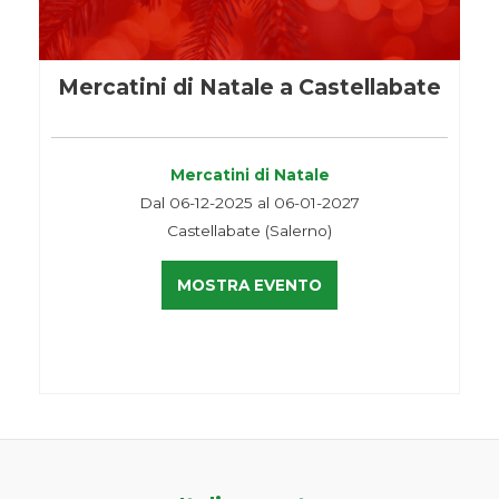
Mercatini di Natale a Castellabate
Mercatini di Natale
Dal 06-12-2025 al 06-01-2027
Castellabate (Salerno)
MOSTRA EVENTO