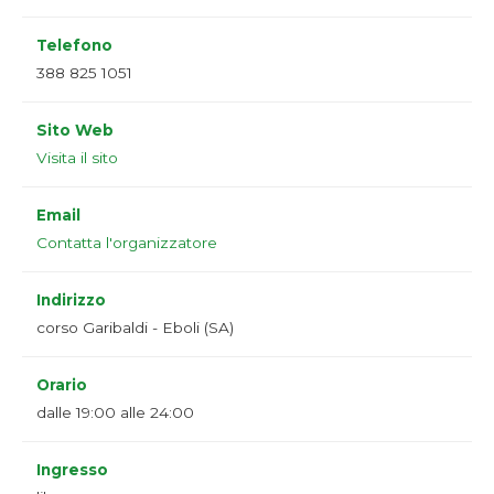
Telefono
388 825 1051
Sito Web
Visita il sito
Email
Contatta l'organizzatore
Indirizzo
corso Garibaldi - Eboli (SA)
Orario
dalle 19:00 alle 24:00
Ingresso