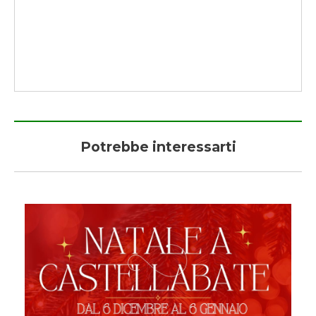
Potrebbe interessarti