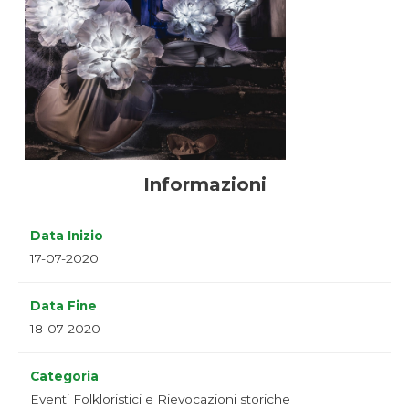
Informazioni
Data Inizio
17-07-2020
Data Fine
18-07-2020
Categoria
Eventi Folkloristici e Rievocazioni storiche