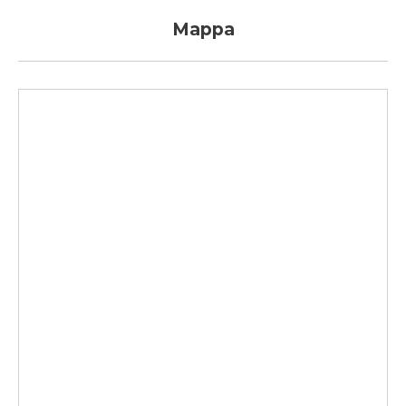
Mappa