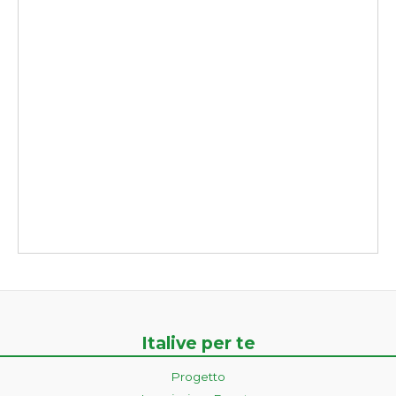
Italive per te
Progetto