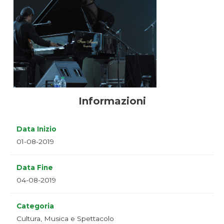
Informazioni
Data Inizio
01-08-2019
Data Fine
04-08-2019
Categoria
Cultura, Musica e Spettacolo