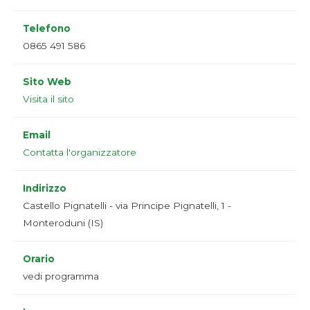
Telefono
0865 491 586
Sito Web
Visita il sito
Email
Contatta l'organizzatore
Indirizzo
Castello Pignatelli - via Principe Pignatelli, 1 -
Monteroduni (IS)
Orario
vedi programma