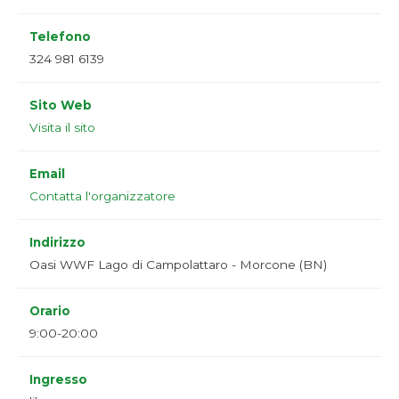
Telefono
324 981 6139
Sito Web
Visita il sito
Email
Contatta l'organizzatore
Indirizzo
Oasi WWF Lago di Campolattaro - Morcone (BN)
Orario
9:00-20:00
Ingresso