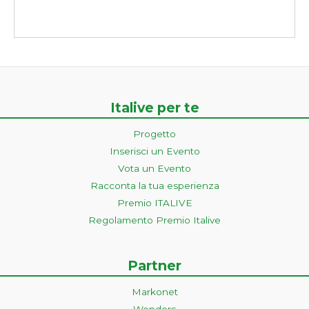
Italive per te
Progetto
Inserisci un Evento
Vota un Evento
Racconta la tua esperienza
Premio ITALIVE
Regolamento Premio Italive
Partner
Markonet
Wonders