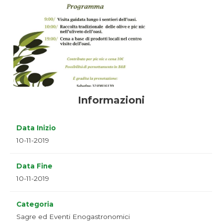
Informazioni
Data Inizio
10-11-2019
Data Fine
10-11-2019
Categoria
Sagre ed Eventi Enogastronomici