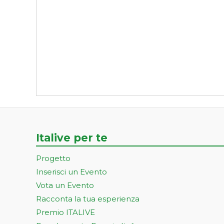
Italive per te
Progetto
Inserisci un Evento
Vota un Evento
Racconta la tua esperienza
Premio ITALIVE