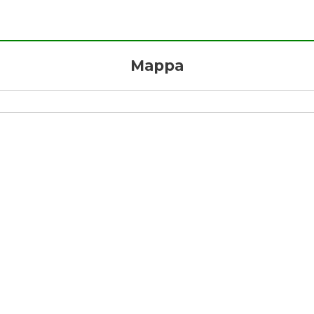
Mappa