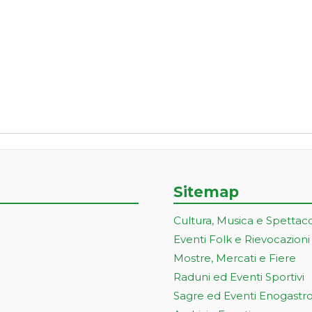
Sitemap
Cultura, Musica e Spettac
Eventi Folk e Rievocazioni
Mostre, Mercati e Fiere
Raduni ed Eventi Sportivi
Sagre ed Eventi Enogastr