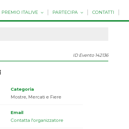
PREMIO ITALIVE
PARTECIPA
CONTATTI
ID Evento
142136
i
Categoria
Mostre, Mercati e Fiere
Email
Contatta l'organizzatore