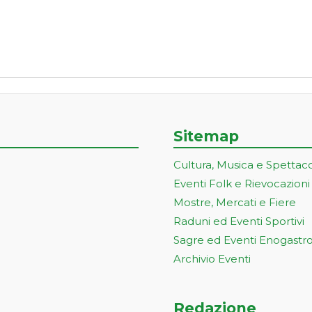
Sitemap
Cultura, Musica e Spettac
Eventi Folk e Rievocazioni
Mostre, Mercati e Fiere
Raduni ed Eventi Sportivi
Sagre ed Eventi Enogastr
Archivio Eventi
Redazione