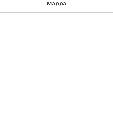
Mappa