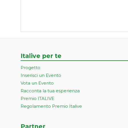
Italive per te
Progetto
Inserisci un Evento
Vota un Evento
Racconta la tua esperienza
Premio ITALIVE
Regolamento Premio Italive
Partner