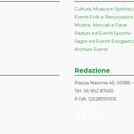
Cultura, Musica e Spettac
Eventi Folk e Rievocazioni
Mostre, Mercati e Fiere
Raduni ed Eventi Sportivi
Sagre ed Eventi Enogastr
Archivio Eventi
Redazione
Piazza Navona 45, 00186 
Tel. 06 902 87455
P.IVA: 12528191005