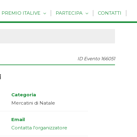
PREMIO ITALIVE
PARTECIPA
CONTATTI
ID Evento
166051
i
Categoria
Mercatini di Natale
Email
Contatta l'organizzatore