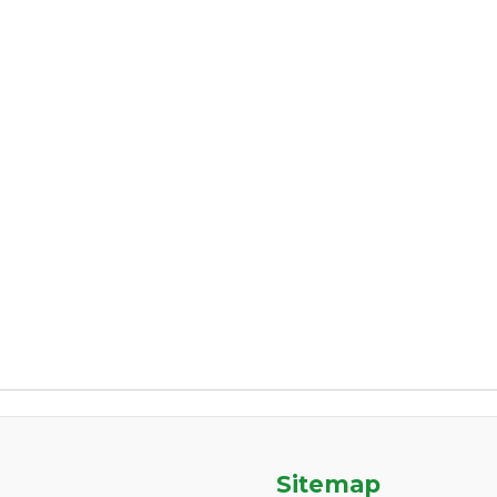
Sitemap