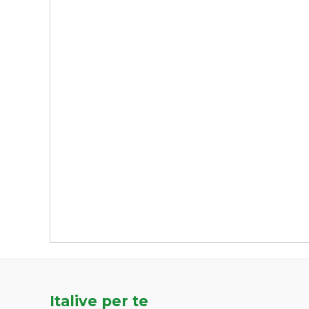
Italive per te