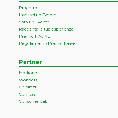
Progetto
Inserisci un Evento
Vota un Evento
Racconta la tua esperienza
Premio ITALIVE
Regolamento Premio Italive
Partner
Markonet
Wonders
Coldiretti
Comitas
ConsumerLab