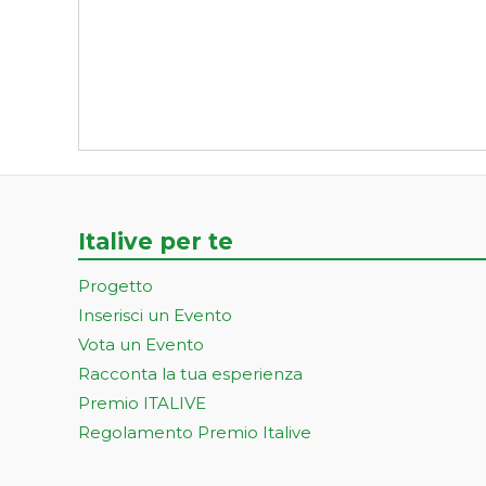
Italive per te
Progetto
Inserisci un Evento
Vota un Evento
Racconta la tua esperienza
Premio ITALIVE
Regolamento Premio Italive