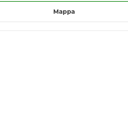
Mappa