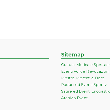
Sitemap
Cultura, Musica e Spettac
Eventi Folk e Rievocazioni
Mostre, Mercati e Fiere
Raduni ed Eventi Sportivi
Sagre ed Eventi Enogastr
Archivio Eventi