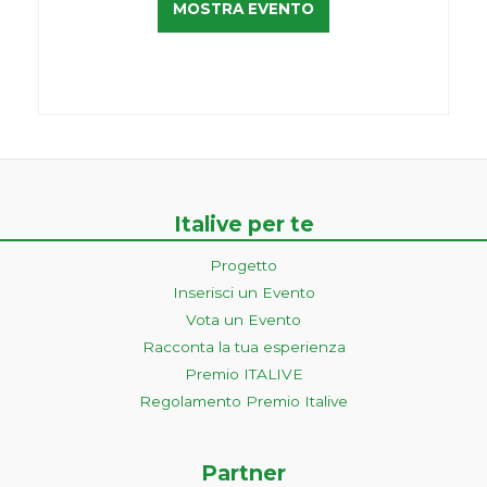
MOSTRA EVENTO
Italive per te
Progetto
Inserisci un Evento
Vota un Evento
Racconta la tua esperienza
Premio ITALIVE
Regolamento Premio Italive
Partner