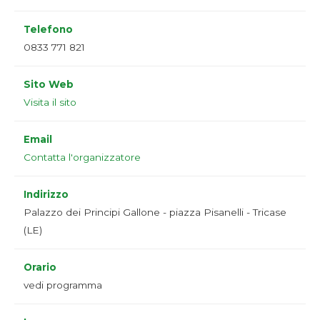
Telefono
0833 771 821
Sito Web
Visita il sito
Email
Contatta l'organizzatore
Indirizzo
Palazzo dei Principi Gallone - piazza Pisanelli - Tricase
(LE)
Orario
vedi programma