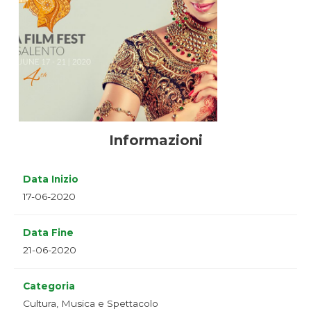
Informazioni
Data Inizio
17-06-2020
Data Fine
21-06-2020
Categoria
Cultura, Musica e Spettacolo