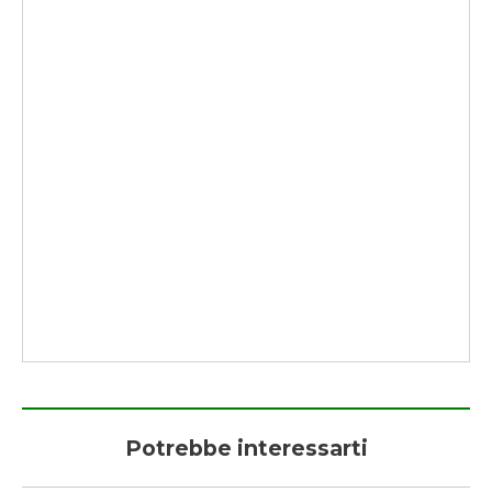
Potrebbe interessarti