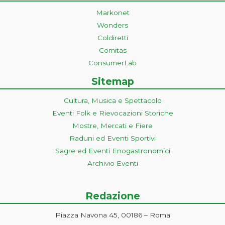
Markonet
Wonders
Coldiretti
Comitas
ConsumerLab
Sitemap
Cultura, Musica e Spettacolo
Eventi Folk e Rievocazioni Storiche
Mostre, Mercati e Fiere
Raduni ed Eventi Sportivi
Sagre ed Eventi Enogastronomici
Archivio Eventi
Redazione
Piazza Navona 45, 00186 – Roma