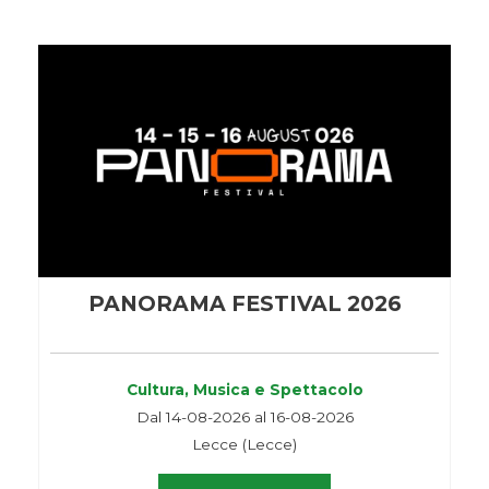
PANORAMA FESTIVAL 2026
Cultura, Musica e Spettacolo
Dal 14-08-2026 al 16-08-2026
Lecce (Lecce)