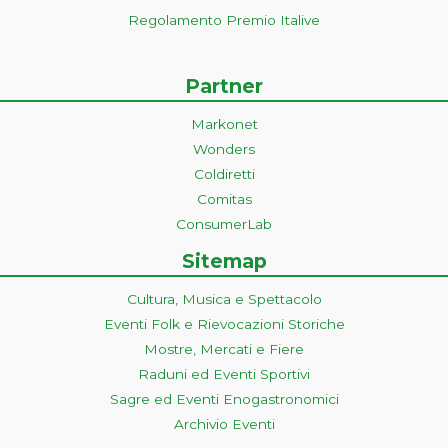
Regolamento Premio Italive
Partner
Markonet
Wonders
Coldiretti
Comitas
ConsumerLab
Sitemap
Cultura, Musica e Spettacolo
Eventi Folk e Rievocazioni Storiche
Mostre, Mercati e Fiere
Raduni ed Eventi Sportivi
Sagre ed Eventi Enogastronomici
Archivio Eventi