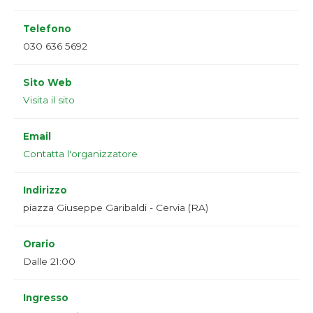
Telefono
030 636 5692
Sito Web
Visita il sito
Email
Contatta l'organizzatore
Indirizzo
piazza Giuseppe Garibaldi - Cervia (RA)
Orario
Dalle 21:00
Ingresso