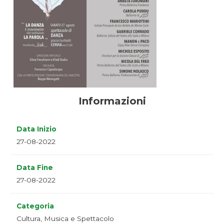
Informazioni
Data Inizio
27-08-2022
Data Fine
27-08-2022
Categoria
Cultura, Musica e Spettacolo