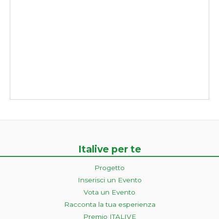
Italive per te
Progetto
Inserisci un Evento
Vota un Evento
Racconta la tua esperienza
Premio ITALIVE