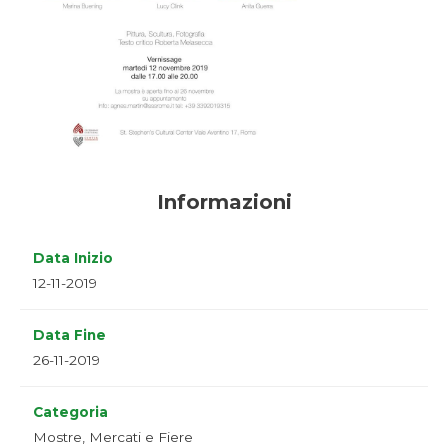
Informazioni
Data Inizio
12-11-2019
Data Fine
26-11-2019
Categoria
Mostre, Mercati e Fiere