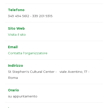
Telefono
349 494 5612 - 339 201 9315
Sito Web
Visita il sito
Email
Contatta l'organizzatore
Indirizzo
St Stephen's Cultural Center - viale Aventino, 17 -
Roma
Orario
su appuntamento