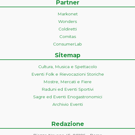
Partner
Markonet
Wonders
Coldiretti
Comitas
ConsumerLab
Sitemap
Cultura, Musica e Spettacolo
Eventi Folk e Rievocazioni Storiche
Mostre, Mercati e Fiere
Raduni ed Eventi Sportivi
Sagre ed Eventi Enogastronomici
Archivio Eventi
Redazione