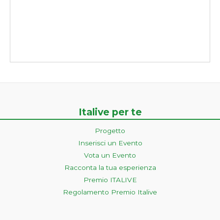
Italive per te
Progetto
Inserisci un Evento
Vota un Evento
Racconta la tua esperienza
Premio ITALIVE
Regolamento Premio Italive