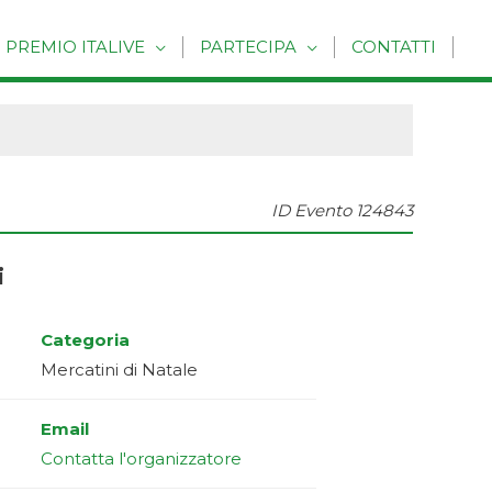
PREMIO ITALIVE
PARTECIPA
CONTATTI
ID Evento
124843
i
Categoria
Mercatini di Natale
Email
Contatta l'organizzatore