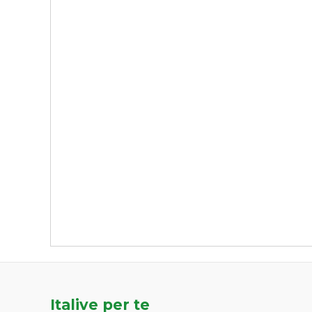
Italive per te