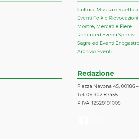
Cultura, Musica e Spettac
Eventi Folk e Rievocazioni
Mostre, Mercati e Fiere
Raduni ed Eventi Sportivi
Sagre ed Eventi Enogastr
Archivio Eventi
Redazione
Piazza Navona 45, 00186 
Tel. 06 902 87455
P.IVA: 12528191005