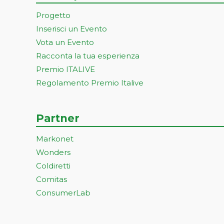
Progetto
Inserisci un Evento
Vota un Evento
Racconta la tua esperienza
Premio ITALIVE
Regolamento Premio Italive
Partner
Markonet
Wonders
Coldiretti
Comitas
ConsumerLab