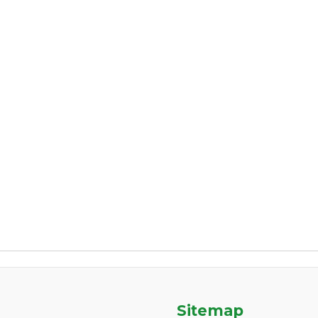
Sitemap