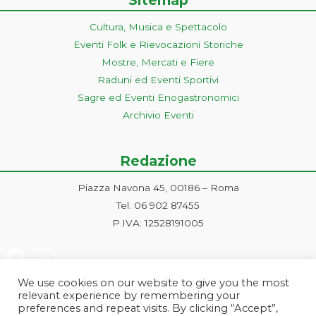
Cultura, Musica e Spettacolo
Eventi Folk e Rievocazioni Storiche
Mostre, Mercati e Fiere
Raduni ed Eventi Sportivi
Sagre ed Eventi Enogastronomici
Archivio Eventi
Redazione
Piazza Navona 45, 00186 – Roma
Tel. 06 902 87455
P.IVA: 12528191005
We use cookies on our website to give you the most
relevant experience by remembering your
preferences and repeat visits. By clicking “Accept”,