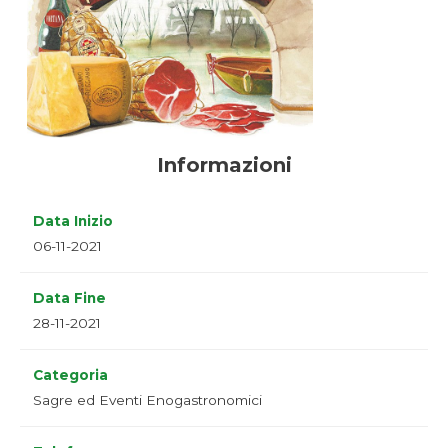
Informazioni
Data Inizio
06-11-2021
Data Fine
28-11-2021
Categoria
Sagre ed Eventi Enogastronomici