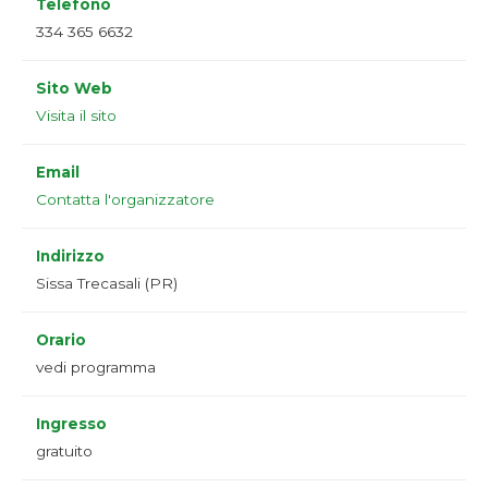
Telefono
334 365 6632
Sito Web
Visita il sito
Email
Contatta l'organizzatore
Indirizzo
Sissa Trecasali (PR)
Orario
vedi programma
Ingresso
gratuito