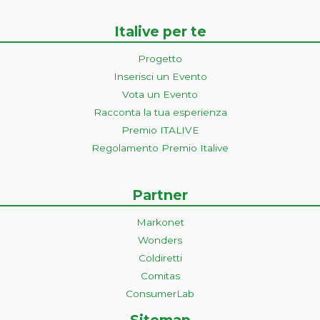
Italive per te
Progetto
Inserisci un Evento
Vota un Evento
Racconta la tua esperienza
Premio ITALIVE
Regolamento Premio Italive
Partner
Markonet
Wonders
Coldiretti
Comitas
ConsumerLab
Sitemap