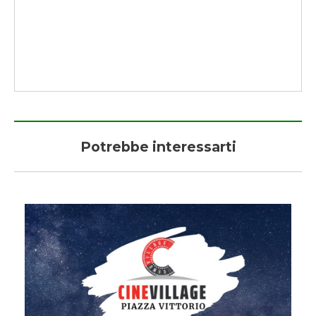
Potrebbe interessarti