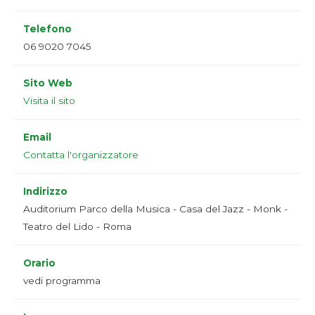
Telefono
06 9020 7045
Sito Web
Visita il sito
Email
Contatta l'organizzatore
Indirizzo
Auditorium Parco della Musica - Casa del Jazz - Monk -
Teatro del Lido - Roma
Orario
vedi programma