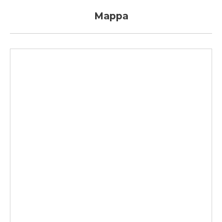
Mappa