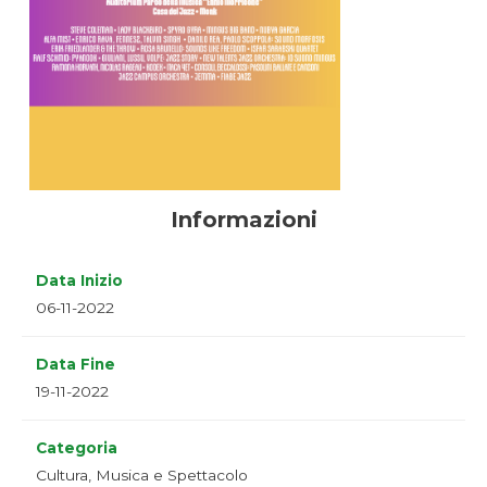
Informazioni
Data Inizio
06-11-2022
Data Fine
19-11-2022
Categoria
Cultura, Musica e Spettacolo