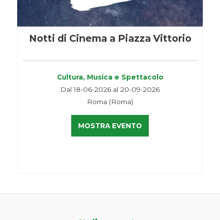
Notti di Cinema a Piazza Vittorio
Cultura, Musica e Spettacolo
Dal 18-06-2026 al 20-09-2026
Roma (Roma)
MOSTRA EVENTO