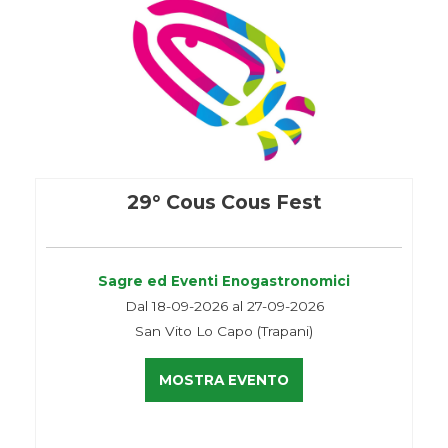
29° Cous Cous Fest
Sagre ed Eventi Enogastronomici
Dal 18-09-2026 al 27-09-2026
San Vito Lo Capo (Trapani)
MOSTRA EVENTO