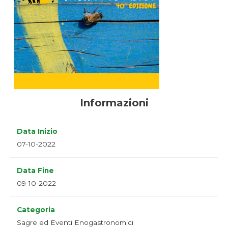
Informazioni
Data Inizio
07-10-2022
Data Fine
09-10-2022
Categoria
Sagre ed Eventi Enogastronomici