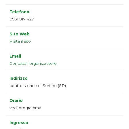
Telefono
0931 917 427
Sito Web
Visita il sito
Email
Contatta l'organizzatore
Indirizzo
centro storico di Sortino (SR)
Orario
vedi programma
Ingresso