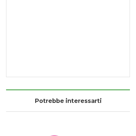
Potrebbe interessarti