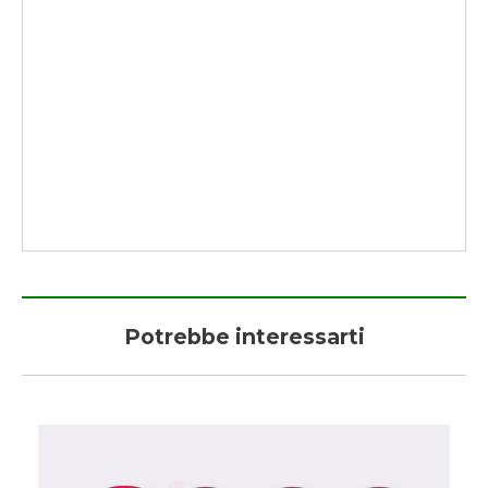
Potrebbe interessarti