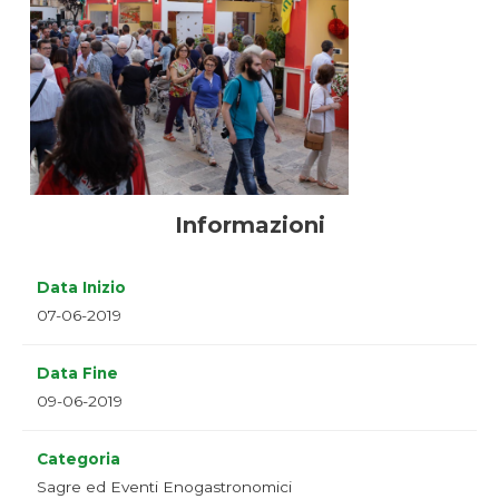
Informazioni
Data Inizio
07-06-2019
Data Fine
09-06-2019
Categoria
Sagre ed Eventi Enogastronomici