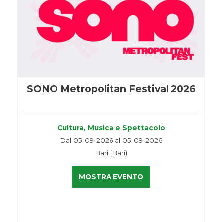
SONO Metropolitan Festival 2026
Cultura, Musica e Spettacolo
Dal 05-09-2026 al 05-09-2026
Bari (Bari)
MOSTRA EVENTO