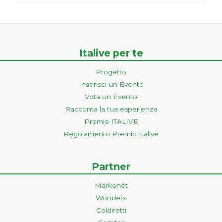
Italive per te
Progetto
Inserisci un Evento
Vota un Evento
Racconta la tua esperienza
Premio ITALIVE
Regolamento Premio Italive
Partner
Markonet
Wonders
Coldiretti