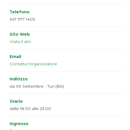
Telefono
347 977 1405
Sito Web
Visita il sito
Email
Contatta l'organizzatore
Indirizzo
via XX Settembre - Turi (BA)
Orario
dalle 18:00 alle 23:00
Ingresso