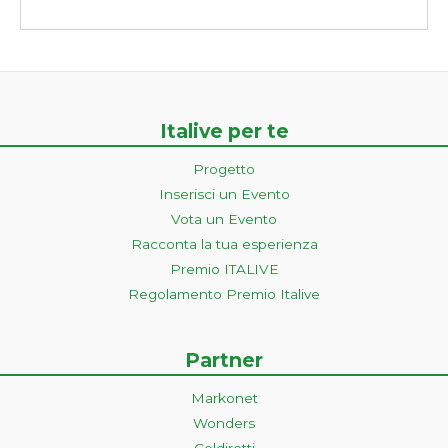
Italive per te
Progetto
Inserisci un Evento
Vota un Evento
Racconta la tua esperienza
Premio ITALIVE
Regolamento Premio Italive
Partner
Markonet
Wonders
Coldiretti