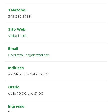
Telefono
349 285 9798
Sito Web
Visita il sito
Email
Contatta l'organizzatore
Indirizzo
via Minoriti - Catania (CT)
Orario
dalle 10:00 alle 21:00
Ingresso