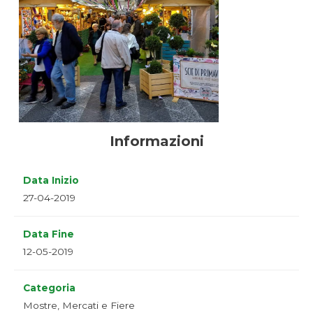
Informazioni
Data Inizio
27-04-2019
Data Fine
12-05-2019
Categoria
Mostre, Mercati e Fiere