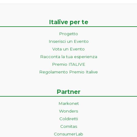
Italive per te
Progetto
Inserisci un Evento
Vota un Evento
Racconta la tua esperienza
Premio ITALIVE
Regolamento Premio Italive
Partner
Markonet
Wonders
Coldiretti
Comitas
ConsumerLab