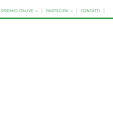
PREMIO ITALIVE
PARTECIPA
CONTATTI