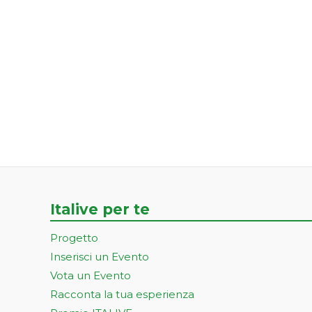
Italive per te
Progetto
Inserisci un Evento
Vota un Evento
Racconta la tua esperienza