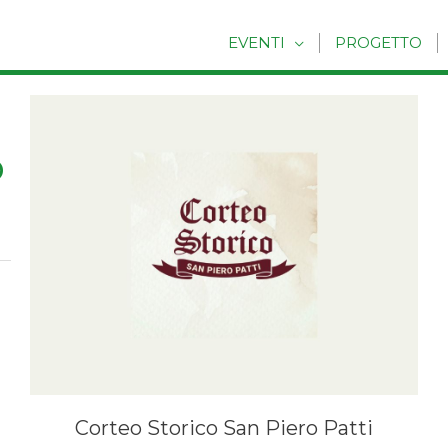
EVENTI
PROGETTO
o
Corteo Storico San Piero Patti