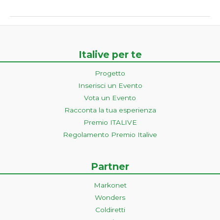
Italive per te
Progetto
Inserisci un Evento
Vota un Evento
Racconta la tua esperienza
Premio ITALIVE
Regolamento Premio Italive
Partner
Markonet
Wonders
Coldiretti