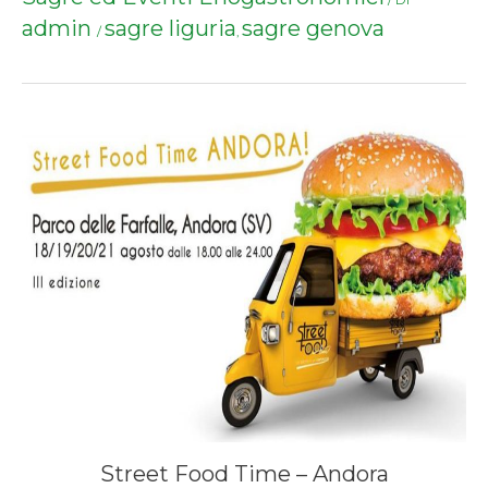
admin
sagre liguria
sagre genova
/
,
Street Food Time – Andora