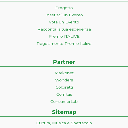
Progetto
Inserisci un Evento
Vota un Evento
Racconta la tua esperienza
Premio ITALIVE
Regolamento Premio Italive
Partner
Markonet
Wonders
Coldiretti
Comitas
ConsumerLab
Sitemap
Cultura, Musica e Spettacolo