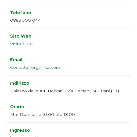
Telefono
0883 500 044
Sito Web
Visita il sito
Email
Contatta l'organizzatore
Indirizzo
Palazzo delle Arti Beltrani - via Beltrani, 51 - Trani (BT)
Orario
Mar-Dom dalle 10:00 alle 18:00
Ingresso