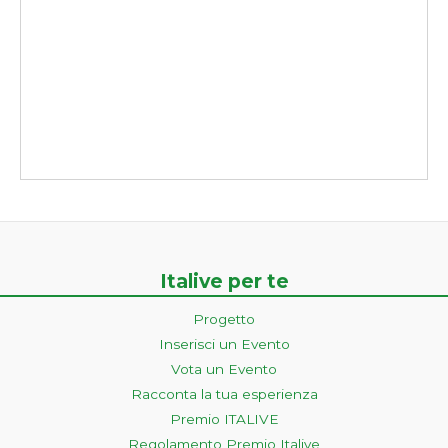
Italive per te
Progetto
Inserisci un Evento
Vota un Evento
Racconta la tua esperienza
Premio ITALIVE
Regolamento Premio Italive