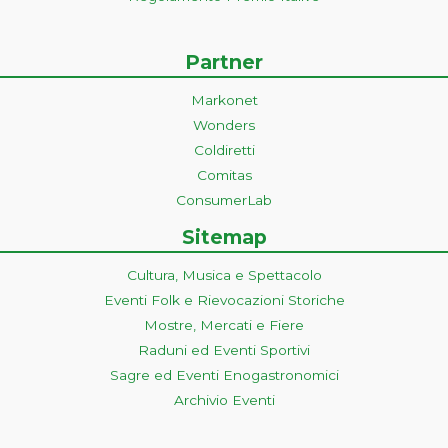
Partner
Markonet
Wonders
Coldiretti
Comitas
ConsumerLab
Sitemap
Cultura, Musica e Spettacolo
Eventi Folk e Rievocazioni Storiche
Mostre, Mercati e Fiere
Raduni ed Eventi Sportivi
Sagre ed Eventi Enogastronomici
Archivio Eventi