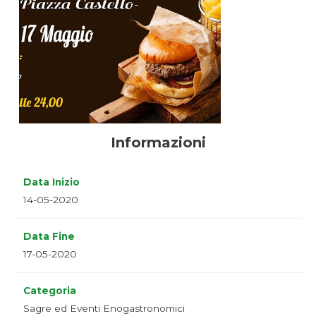
Informazioni
Data Inizio
14-05-2020
Data Fine
17-05-2020
Categoria
Sagre ed Eventi Enogastronomici