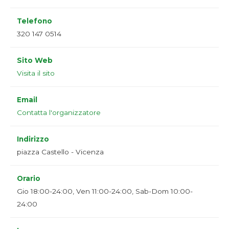
Telefono
320 147 0514
Sito Web
Visita il sito
Email
Contatta l'organizzatore
Indirizzo
piazza Castello - Vicenza
Orario
Gio 18:00-24:00, Ven 11:00-24:00, Sab-Dom 10:00-
24:00