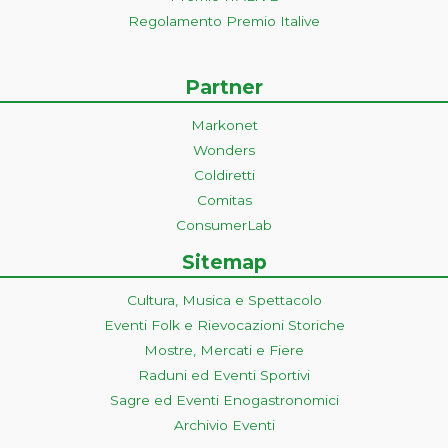
Regolamento Premio Italive
Partner
Markonet
Wonders
Coldiretti
Comitas
ConsumerLab
Sitemap
Cultura, Musica e Spettacolo
Eventi Folk e Rievocazioni Storiche
Mostre, Mercati e Fiere
Raduni ed Eventi Sportivi
Sagre ed Eventi Enogastronomici
Archivio Eventi