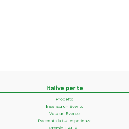
Italive per te
Progetto
Inserisci un Evento
Vota un Evento
Racconta la tua esperienza
Premio ITALIVE