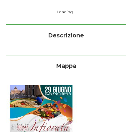
Loading...
Descrizione
Mappa