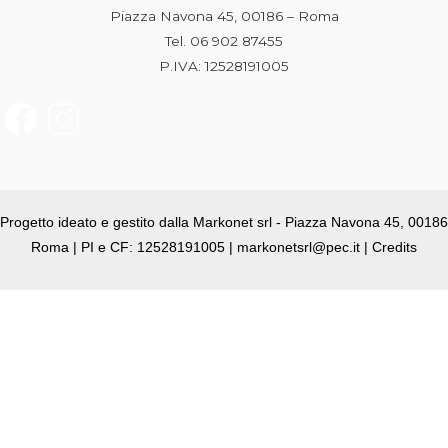
Piazza Navona 45, 00186 – Roma
Tel. 06 902 87455
P.IVA: 12528191005
Progetto ideato e gestito dalla Markonet srl - Piazza Navona 45, 00186
Roma | PI e CF: 12528191005 | markonetsrl@pec.it |
Credits