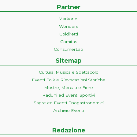
Partner
Markonet
Wonders
Coldiretti
Comitas
ConsumerLab
Sitemap
Cultura, Musica e Spettacolo
Eventi Folk e Rievocazioni Storiche
Mostre, Mercati e Fiere
Raduni ed Eventi Sportivi
Sagre ed Eventi Enogastronomici
Archivio Eventi
Redazione