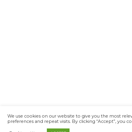
We use cookies on our website to give you the most rel
preferences and repeat visits. By clicking “Accept”, you c