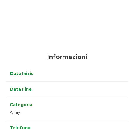
Informazioni
Data Inizio
Data Fine
Categoria
Array
Telefono