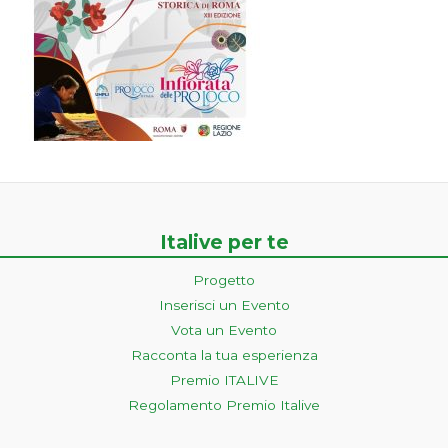
Italive per te
Progetto
Inserisci un Evento
Vota un Evento
Racconta la tua esperienza
Premio ITALIVE
Regolamento Premio Italive