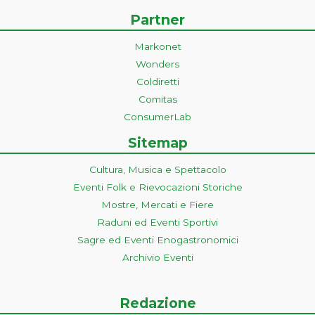
Partner
Markonet
Wonders
Coldiretti
Comitas
ConsumerLab
Sitemap
Cultura, Musica e Spettacolo
Eventi Folk e Rievocazioni Storiche
Mostre, Mercati e Fiere
Raduni ed Eventi Sportivi
Sagre ed Eventi Enogastronomici
Archivio Eventi
Redazione