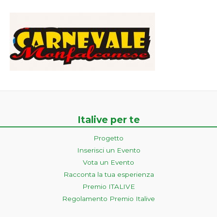
Italive per te
Progetto
Inserisci un Evento
Vota un Evento
Racconta la tua esperienza
Premio ITALIVE
Regolamento Premio Italive