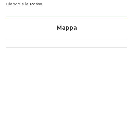
Bianco e la Rossa.
Mappa