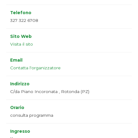
Telefono
327 322 6708
Sito Web
Visita il sito
Email
Contatta l'organizzatore
Indirizzo
C/da Piano Incoronata , Rotonda (PZ)
Orario
consulta programma
Ingresso