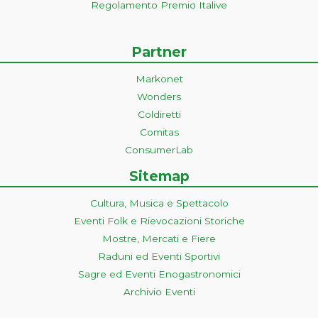
Regolamento Premio Italive
Partner
Markonet
Wonders
Coldiretti
Comitas
ConsumerLab
Sitemap
Cultura, Musica e Spettacolo
Eventi Folk e Rievocazioni Storiche
Mostre, Mercati e Fiere
Raduni ed Eventi Sportivi
Sagre ed Eventi Enogastronomici
Archivio Eventi