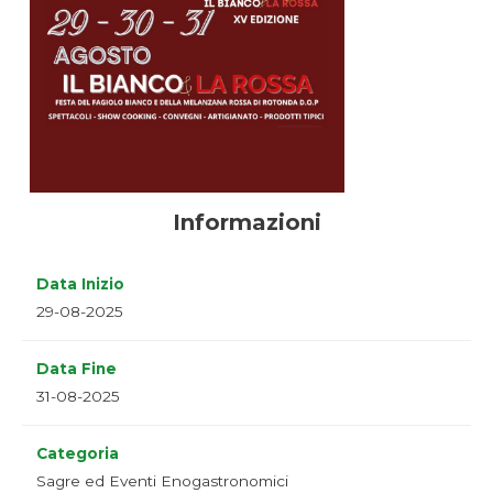
Informazioni
Data Inizio
29-08-2025
Data Fine
31-08-2025
Categoria
Sagre ed Eventi Enogastronomici