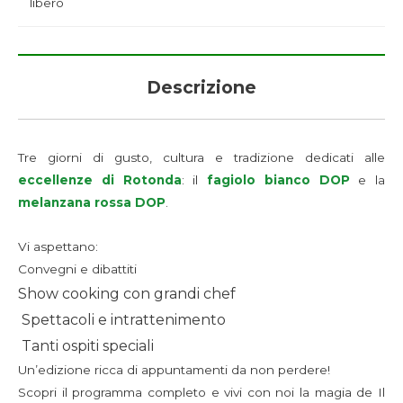
libero
Descrizione
Tre giorni di gusto, cultura e tradizione dedicati alle
eccellenze di Rotonda
: il
fagiolo bianco DOP
e la
melanzana rossa DOP
.
Vi aspettano:
Convegni e dibattiti
Show cooking con grandi chef
Spettacoli e intrattenimento
Tanti ospiti speciali
Un’edizione ricca di appuntamenti da non perdere!
Scopri il programma completo e vivi con noi la magia de Il