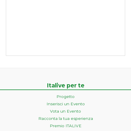
Italive per te
Progetto
Inserisci un Evento
Vota un Evento
Racconta la tua esperienza
Premio ITALIVE