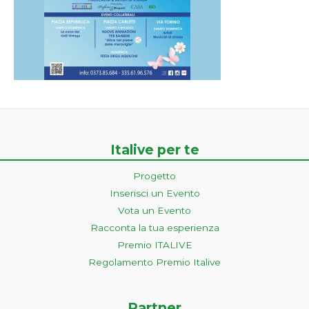
Italive per te
Progetto
Inserisci un Evento
Vota un Evento
Racconta la tua esperienza
Premio ITALIVE
Regolamento Premio Italive
Partner