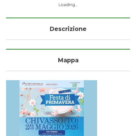
Loading...
Descrizione
Mappa