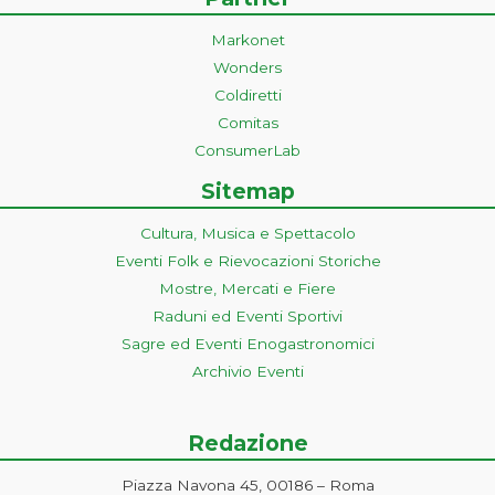
Markonet
Wonders
Coldiretti
Comitas
ConsumerLab
Sitemap
Cultura, Musica e Spettacolo
Eventi Folk e Rievocazioni Storiche
Mostre, Mercati e Fiere
Raduni ed Eventi Sportivi
Sagre ed Eventi Enogastronomici
Archivio Eventi
Redazione
Piazza Navona 45, 00186 – Roma