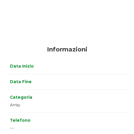
Informazioni
Data Inizio
Data Fine
Categoria
Array
Telefono
---