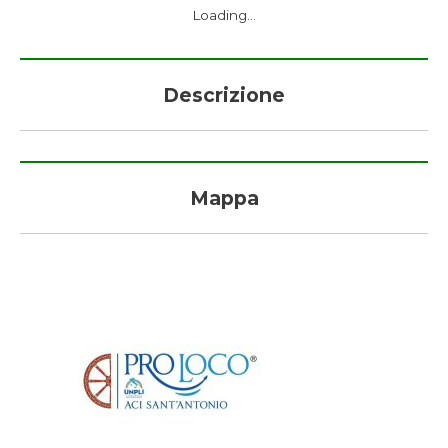
Loading...
Descrizione
Mappa