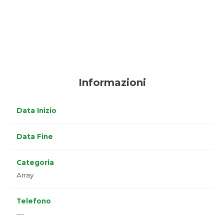
Informazioni
Data Inizio
Data Fine
Categoria
Array
Telefono
---