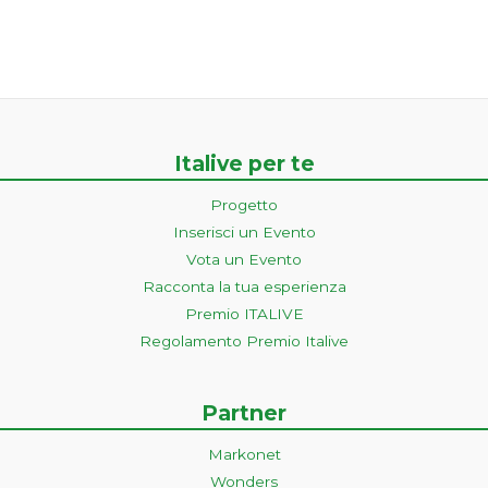
Italive per te
Progetto
Inserisci un Evento
Vota un Evento
Racconta la tua esperienza
Premio ITALIVE
Regolamento Premio Italive
Partner
Markonet
Wonders