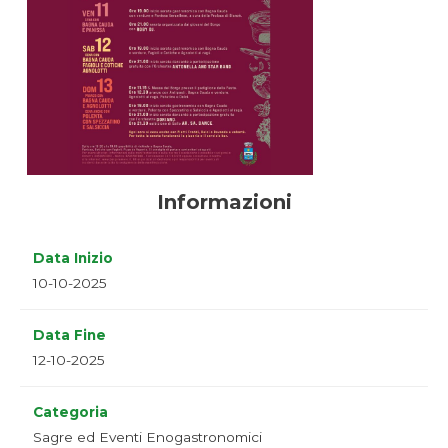
Informazioni
Data Inizio
10-10-2025
Data Fine
12-10-2025
Categoria
Sagre ed Eventi Enogastronomici