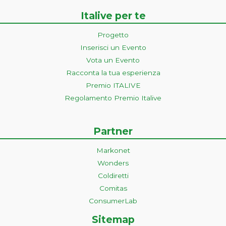
Italive per te
Progetto
Inserisci un Evento
Vota un Evento
Racconta la tua esperienza
Premio ITALIVE
Regolamento Premio Italive
Partner
Markonet
Wonders
Coldiretti
Comitas
ConsumerLab
Sitemap