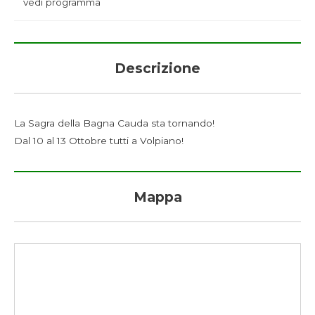
vedi programma
Descrizione
La Sagra della Bagna Cauda sta tornando!
Dal 10 al 13 Ottobre tutti a Volpiano!
Mappa