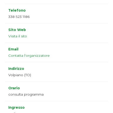
Telefono
338 523 1186
Sito Web
Visita il sito
Email
Contatta l'organizzatore
Indirizzo
Volpiano (TO)
Orario
consulta programma
Ingresso