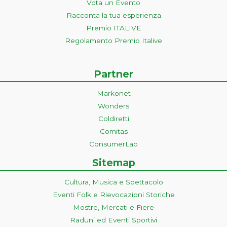
Vota un Evento
Racconta la tua esperienza
Premio ITALIVE
Regolamento Premio Italive
Partner
Markonet
Wonders
Coldiretti
Comitas
ConsumerLab
Sitemap
Cultura, Musica e Spettacolo
Eventi Folk e Rievocazioni Storiche
Mostre, Mercati e Fiere
Raduni ed Eventi Sportivi