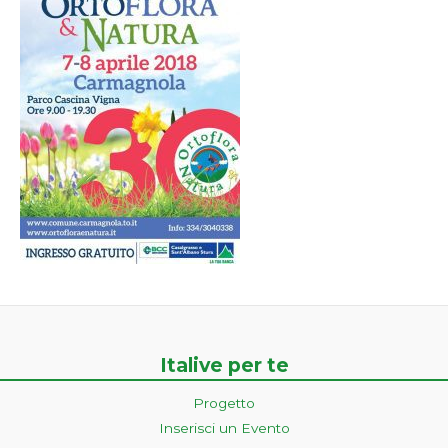
Italive per te
Progetto
Inserisci un Evento