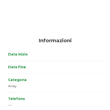
Informazioni
Data Inizio
Data Fine
Categoria
Array
Telefono
---