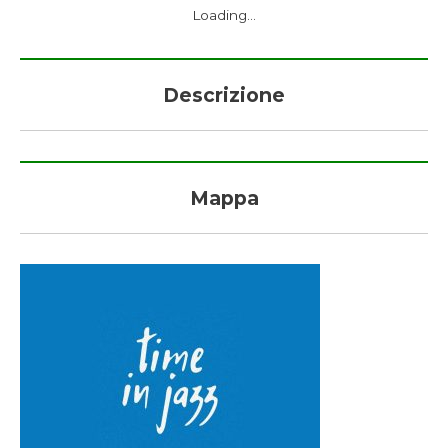
Loading...
Descrizione
Mappa