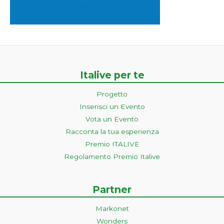
Italive per te
Progetto
Inserisci un Evento
Vota un Evento
Racconta la tua esperienza
Premio ITALIVE
Regolamento Premio Italive
Partner
Markonet
Wonders