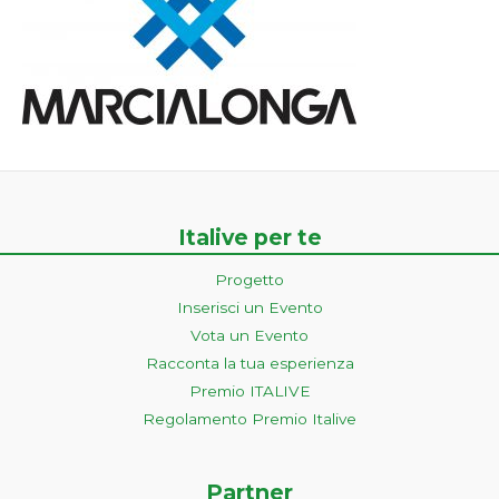
Italive per te
Progetto
Inserisci un Evento
Vota un Evento
Racconta la tua esperienza
Premio ITALIVE
Regolamento Premio Italive
Partner