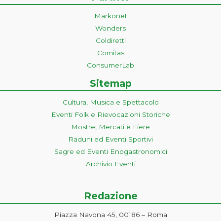
Markonet
Wonders
Coldiretti
Comitas
ConsumerLab
Sitemap
Cultura, Musica e Spettacolo
Eventi Folk e Rievocazioni Storiche
Mostre, Mercati e Fiere
Raduni ed Eventi Sportivi
Sagre ed Eventi Enogastronomici
Archivio Eventi
Redazione
Piazza Navona 45, 00186 – Roma