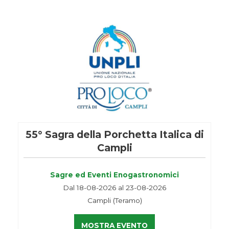
55° Sagra della Porchetta Italica di
Campli
Sagre ed Eventi Enogastronomici
Dal 18-08-2026 al 23-08-2026
Campli (Teramo)
MOSTRA EVENTO