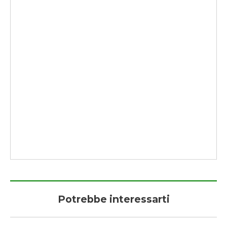
Potrebbe interessarti