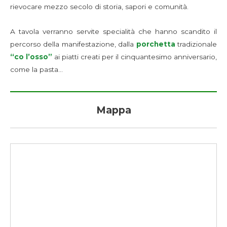
rievocare mezzo secolo di storia, sapori e comunità.
A tavola verranno servite specialità che hanno scandito il
percorso della manifestazione, dalla
porchetta
tradizionale
“co l’osso”
ai piatti creati per il cinquantesimo anniversario,
come la pasta…
Mappa