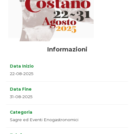
Informazioni
Data Inizio
22-08-2025
Data Fine
31-08-2025
Categoria
Sagre ed Eventi Enogastronomici