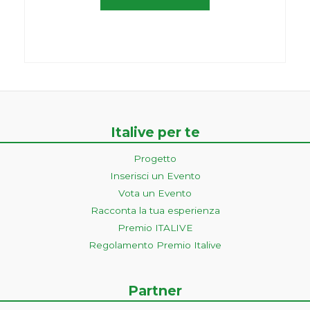
Italive per te
Progetto
Inserisci un Evento
Vota un Evento
Racconta la tua esperienza
Premio ITALIVE
Regolamento Premio Italive
Partner