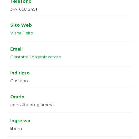
Telefono
347 668 2451
Sito Web
Visita il sito
Email
Contatta l'organizzatore
Indirizzo
Costano
Orario
consulta programma
Ingresso
libero