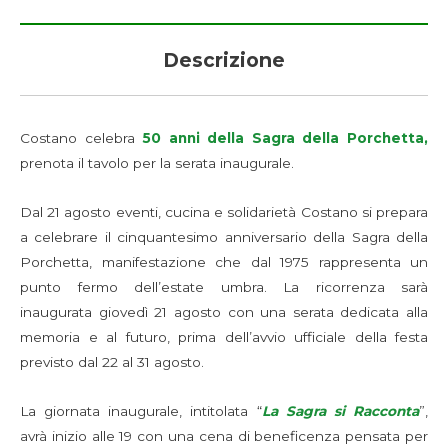
Descrizione
Costano celebra
50 anni della Sagra della Porchetta,
prenota il tavolo per la serata inaugurale.
Dal 21 agosto eventi, cucina e solidarietà Costano si prepara
a celebrare il cinquantesimo anniversario della Sagra della
Porchetta, manifestazione che dal 1975 rappresenta un
punto fermo dell’estate umbra. La ricorrenza sarà
inaugurata giovedì 21 agosto con una serata dedicata alla
memoria e al futuro, prima dell’avvio ufficiale della festa
previsto dal 22 al 31 agosto.
La giornata inaugurale, intitolata “
La Sagra si Racconta
”,
avrà inizio alle 19 con una cena di beneficenza pensata per