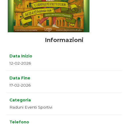
Informazioni
Data Inizio
12-02-2026
Data Fine
17-02-2026
Categoria
Raduni Eventi Sportivi
Telefono