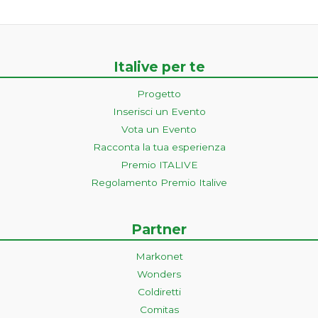
Italive per te
Progetto
Inserisci un Evento
Vota un Evento
Racconta la tua esperienza
Premio ITALIVE
Regolamento Premio Italive
Partner
Markonet
Wonders
Coldiretti
Comitas