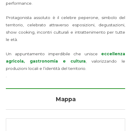
performance.
Protagonista assoluto è il celebre peperone, simbolo del
territorio, celebrato attraverso esposizioni, degustazioni,
show cooking, incontri culturali e intrattenimento per tutte
le età.
Un appuntamento imperdibile che unisce
eccellenza
agricola, gastronomia e cultura
, valorizzando le
produzioni locali e l’identità del territorio.
.
Mappa