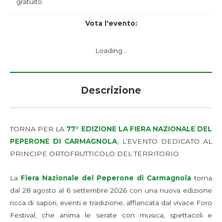
gratuito
Vota l'evento:
Loading...
Descrizione
TORNA PER LA
77° EDIZIONE LA FIERA NAZIONALE DEL
PEPERONE DI CARMAGNOLA
, L’EVENTO DEDICATO AL
PRINCIPE ORTOFRUTTICOLO DEL TERRITORIO
La
Fiera Nazionale del Peperone di Carmagnola
torna
dal 28 agosto al 6 settembre 2026 con una nuova edizione
ricca di sapori, eventi e tradizione, affiancata dal vivace Foro
Festival, che anima le serate con musica, spettacoli e