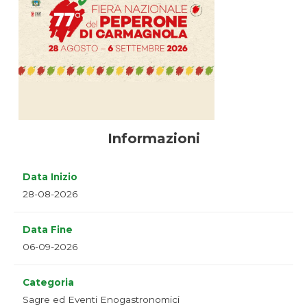
Informazioni
Data Inizio
28-08-2026
Data Fine
06-09-2026
Categoria
Sagre ed Eventi Enogastronomici