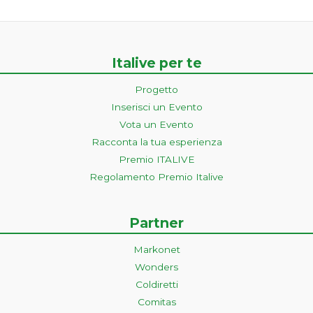
Italive per te
Progetto
Inserisci un Evento
Vota un Evento
Racconta la tua esperienza
Premio ITALIVE
Regolamento Premio Italive
Partner
Markonet
Wonders
Coldiretti
Comitas