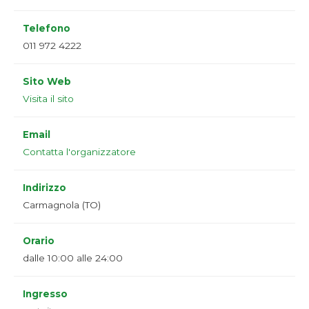
Telefono
011 972 4222
Sito Web
Visita il sito
Email
Contatta l'organizzatore
Indirizzo
Carmagnola (TO)
Orario
dalle 10:00 alle 24:00
Ingresso