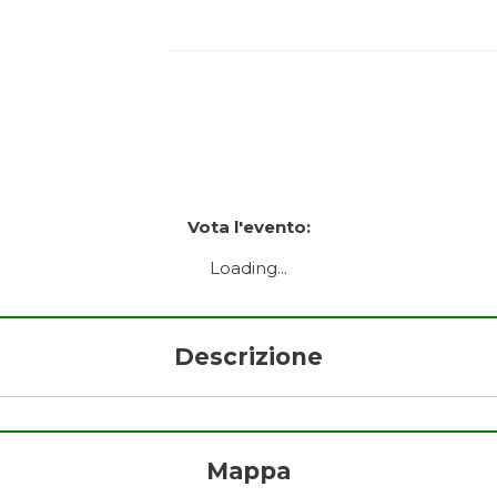
Vota l'evento:
Loading...
Descrizione
Mappa