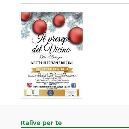
Italive per te