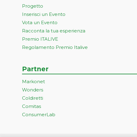
Progetto
Inserisci un Evento
Vota un Evento
Racconta la tua esperienza
Premio ITALIVE
Regolamento Premio Italive
Partner
Markonet
Wonders
Coldiretti
Comitas
ConsumerLab