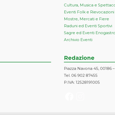
Cultura, Musica e Spettac
Eventi Folk e Rievocazioni
Mostre, Mercati e Fiere
Raduni ed Eventi Sportivi
Sagre ed Eventi Enogastr
Archivio Eventi
Redazione
Piazza Navona 45, 00186 
Tel. 06 902 87455
P.IVA: 12528191005