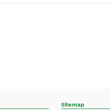
Sitemap