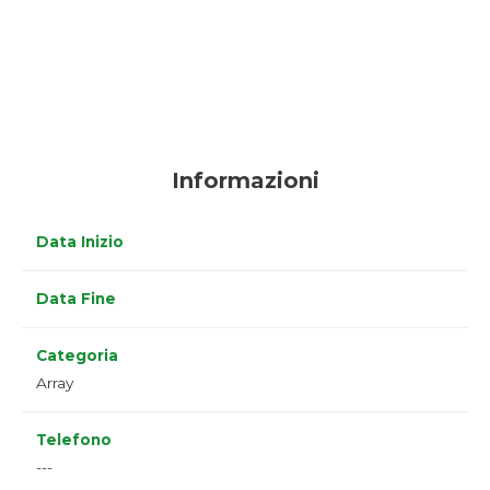
Informazioni
Data Inizio
Data Fine
Categoria
Array
Telefono
---