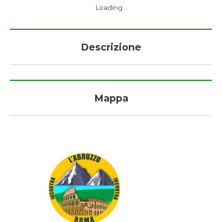
Loading...
Descrizione
Mappa