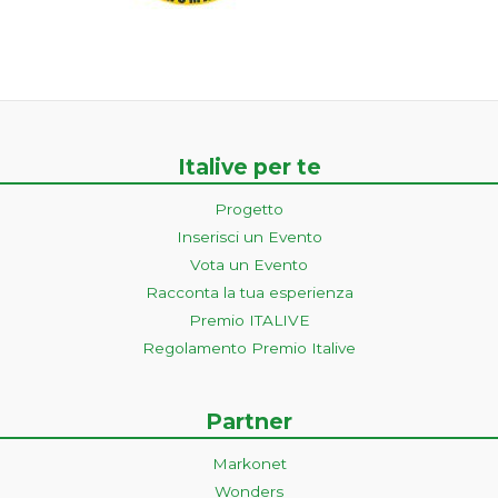
Italive per te
Progetto
Inserisci un Evento
Vota un Evento
Racconta la tua esperienza
Premio ITALIVE
Regolamento Premio Italive
Partner
Markonet
Wonders